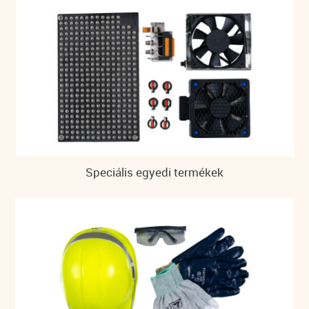
Speciális egyedi termékek