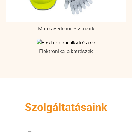
Munkavédelmi eszközök
Elektronikai alkatrészek
Szolgáltatásaink