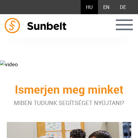
HU
EN
DE
Ismerjen meg minket
MIBEN TUDUNK SEGÍTSÉGET NYÚJTANI?