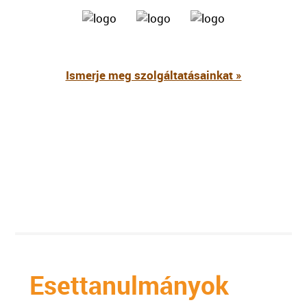
Ismerje meg szolgáltatásainkat »
Esettanulmányok