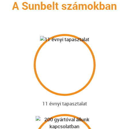
A Sunbelt számokban
11 évnyi tapasztalat