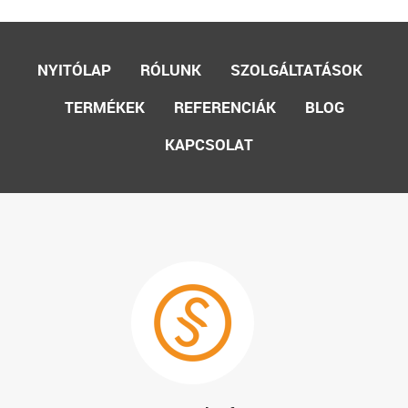
NYITÓLAP
RÓLUNK
SZOLGÁLTATÁSOK
TERMÉKEK
REFERENCIÁK
BLOG
KAPCSOLAT