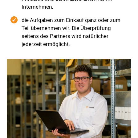
Internehmen,
die Aufgaben zum Einkauf ganz oder zum
Teil übernehmen wir. Die Überprüfung
seitens des Partners wird natürlicher
jederzeit ermöglicht.