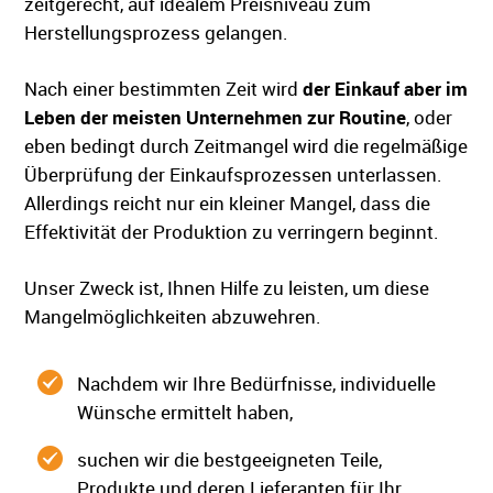
zeitgerecht, auf idealem Preisniveau zum
Herstellungsprozess gelangen.
Nach einer bestimmten Zeit wird
der Einkauf aber im
Leben der meisten Unternehmen zur Routine
, oder
eben bedingt durch Zeitmangel wird die regelmäßige
Überprüfung der Einkaufsprozessen unterlassen.
Allerdings reicht nur ein kleiner Mangel, dass die
Effektivität der Produktion zu verringern beginnt.
Unser Zweck ist, Ihnen Hilfe zu leisten, um diese
Mangelmöglichkeiten abzuwehren.
Nachdem wir Ihre Bedürfnisse, individuelle
Wünsche ermittelt haben,
suchen wir die bestgeeigneten Teile,
Produkte und deren Lieferanten für Ihr