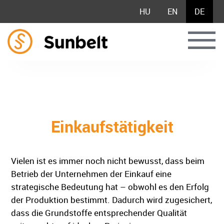
HU
EN
DE
Einkaufstätigkeit
Vielen ist es immer noch nicht bewusst, dass beim
Betrieb der Unternehmen der Einkauf eine
strategische Bedeutung hat – obwohl es den Erfolg
der Produktion bestimmt. Dadurch wird zugesichert,
dass die Grundstoffe entsprechender Qualität