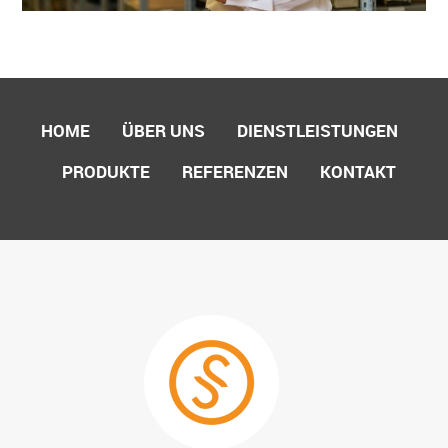
HOME
ÜBER UNS
DIENSTLEISTUNGEN
PRODUKTE
REFERENZEN
KONTAKT